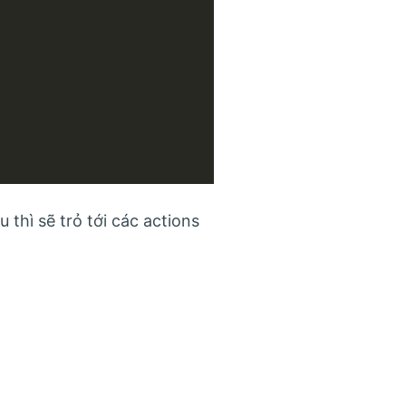
thì sẽ trỏ tới các actions