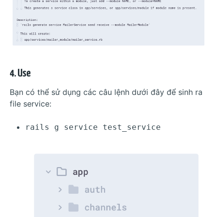
4. Use
Bạn có thể sử dụng các câu lệnh dưới đây để sinh ra
file service:
rails g service test_service