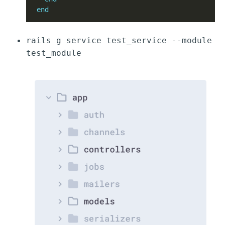
end
rails g service test_service --module
test_module